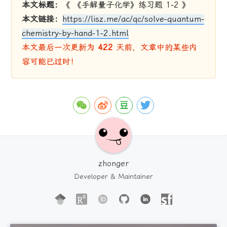
本文标题：
《 《手解量子化学》练习题 1-2 》
本文链接：
https://lisz.me/ac/qc/solve-quantum-
chemistry-by-hand-1-2.html
本文最后一次更新为
422
天前，文章中的某些内
容可能已过时！
zhonger
Developer & Maintainer