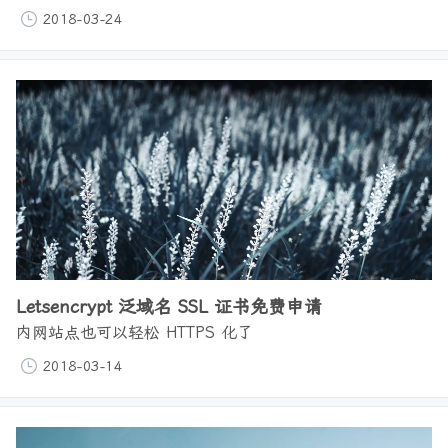
2018-03-24
Letsencrypt 泛域名 SSL 证书免费申请
内网站点也可以轻松 HTTPS 化了
2018-03-14