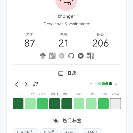
zhonger
Developer & Maintainer
文章
类别
标签
87
21
206
日历
少
多
2018
2019
2020
2021
2022
2023
2024
2025
2026
热门标签
10
8
8
8
Ubuntu
blog
jekyll
LDAP