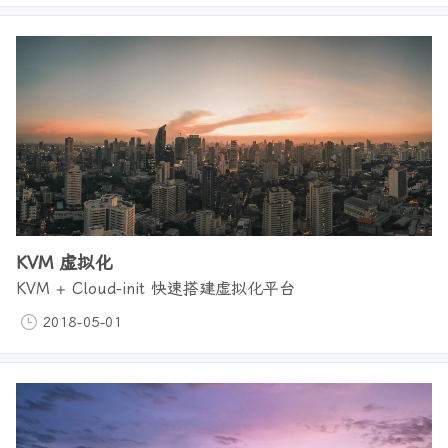
KVM 虚拟化
KVM + Cloud-init 快速搭建虚拟化平台
2018-05-01