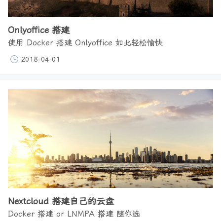
Onlyoffice 搭建
使用 Docker 搭建 Onlyoffice 如此轻松愉快
2018-04-01
Nextcloud 搭建自己的云盘
Docker 搭建 or LNMPA 搭建 随你选