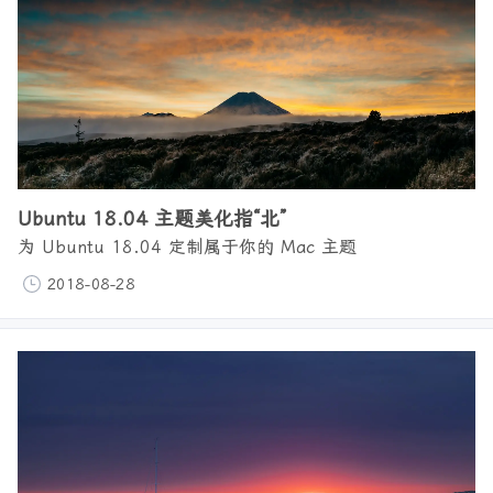
Ubuntu 18.04 主题美化指“北”
为 Ubuntu 18.04 定制属于你的 Mac 主题
2018-08-28