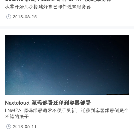
从零开始几步搭建好自己邮件通知服务器
2018-06-25
Nextcloud 源码部署迁移到容器部署
LNMPA 源码部署通常不便于更新，迁移到容器部署倒是个
不错的法子
2018-06-11