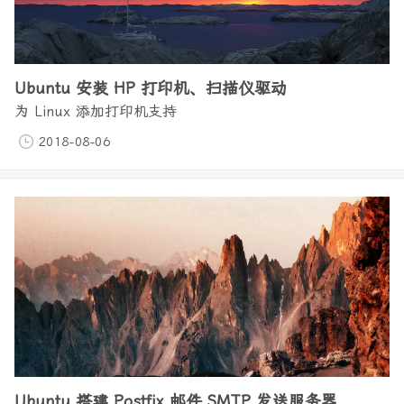
Ubuntu 安装 HP 打印机、扫描仪驱动
为 Linux 添加打印机支持
2018-08-06
Ubuntu 搭建 Postfix 邮件 SMTP 发送服务器