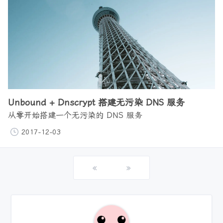
Unbound + Dnscrypt 搭建无污染 DNS 服务
从零开始搭建一个无污染的 DNS 服务
2017-12-03
«
»